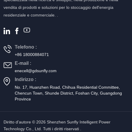
vendita di prodotti e soluzioni per lo stoccaggio dell'energia
residenziale e commerciale. .
Telefono :
+86 18000884071
E-mail :
enecell@gdsunfly.com
Indirizzo :
No. 17, Huanzhen Road, Chihua Residential Committee,
Chencun Town, Shunde District, Foshan City, Guangdong
Province
Diritto d'autore © 2026 Shenzhen Sunfly Intelligent Power
Technology Co., Ltd. Tutti i diritti riservati .