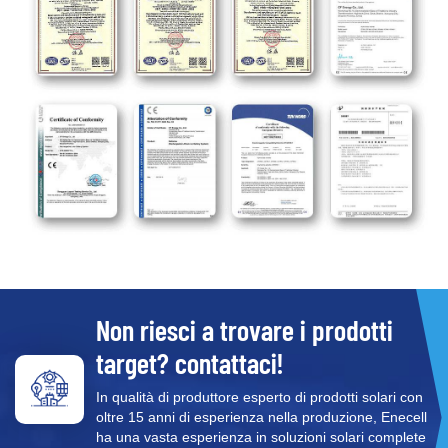
Non riesci a trovare i prodotti
target? contattaci!
In qualità di produttore esperto di prodotti solari con
oltre 15 anni di esperienza nella produzione, Enecell
ha una vasta esperienza in soluzioni solari complete