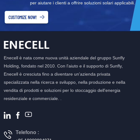
per aiutare i clienti a offrire soluzioni solari applicabili.
CUSTOMIZE NOW!
Enecell è nata come nuova unità aziendale del gruppo Sunfly
Holding, fondato nel 2010. Con l'aiuto e il supporto di Sunfly,
Enecell è cresciuta fino a diventare un'azienda privata
specializzata nella ricerca e sviluppo, nella produzione e nella
vendita di prodotti e soluzioni per lo stoccaggio dell'energia
residenziale e commerciale. .
Telefono :