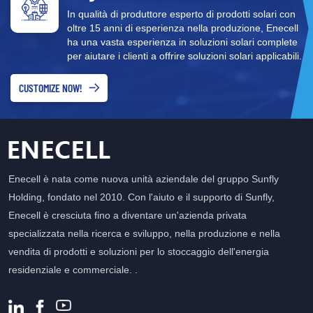
In qualità di produttore esperto di prodotti solari con
oltre 15 anni di esperienza nella produzione, Enecell
ha una vasta esperienza in soluzioni solari complete
per aiutare i clienti a offrire soluzioni solari applicabili.
CUSTOMIZE NOW!
Enecell è nata come nuova unità aziendale del gruppo Sunfly
Holding, fondato nel 2010. Con l'aiuto e il supporto di Sunfly,
Enecell è cresciuta fino a diventare un'azienda privata
specializzata nella ricerca e sviluppo, nella produzione e nella
vendita di prodotti e soluzioni per lo stoccaggio dell'energia
residenziale e commerciale. .