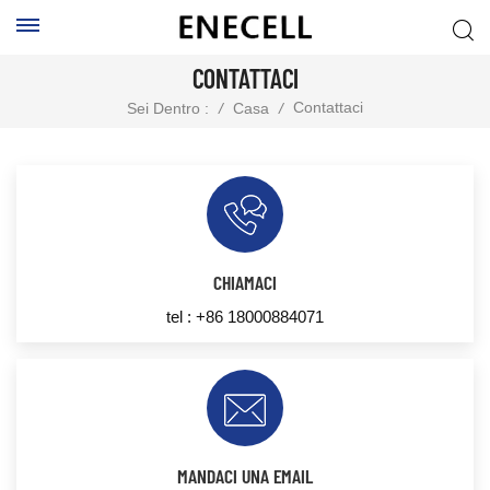
CONTATTACI
Contattaci
Sei Dentro :
/
Casa
/
CHIAMACI
tel :
+86 18000884071
MANDACI UNA EMAIL