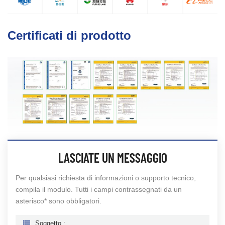
Certificati di prodotto
LASCIATE UN MESSAGGIO
Per qualsiasi richiesta di informazioni o supporto tecnico,
compila il modulo. Tutti i campi contrassegnati da un
asterisco* sono obbligatori.
Soggetto :