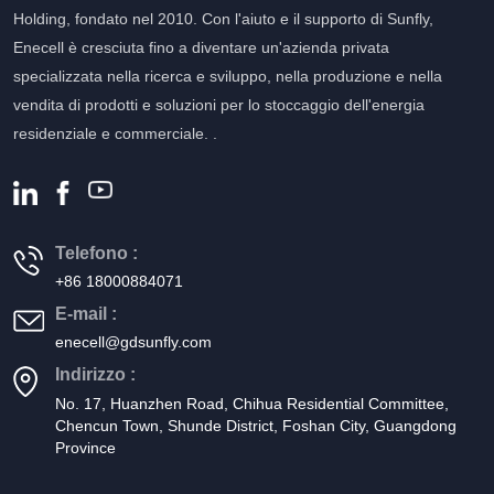
Holding, fondato nel 2010. Con l'aiuto e il supporto di Sunfly,
Enecell è cresciuta fino a diventare un'azienda privata
specializzata nella ricerca e sviluppo, nella produzione e nella
vendita di prodotti e soluzioni per lo stoccaggio dell'energia
residenziale e commerciale. .
Telefono :
+86 18000884071
E-mail :
enecell@gdsunfly.com
Indirizzo :
No. 17, Huanzhen Road, Chihua Residential Committee,
Chencun Town, Shunde District, Foshan City, Guangdong
Province