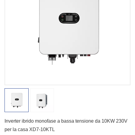
Inverter ibrido monofase a bassa tensione da 10KW 230V
per la casa XD7-10KTL