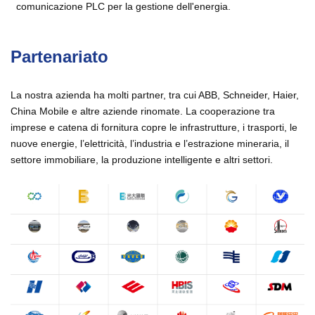
comunicazione PLC per la gestione dell'energia.
Partenariato
La nostra azienda ha molti partner, tra cui ABB, Schneider, Haier,
China Mobile e altre aziende rinomate. La cooperazione tra
imprese e catena di fornitura copre le infrastrutture, i trasporti, le
nuove energie, l’elettricità, l’industria e l’estrazione mineraria, il
settore immobiliare, la produzione intelligente e altri settori.