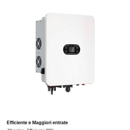
Efficiente e
Maggiori entrate