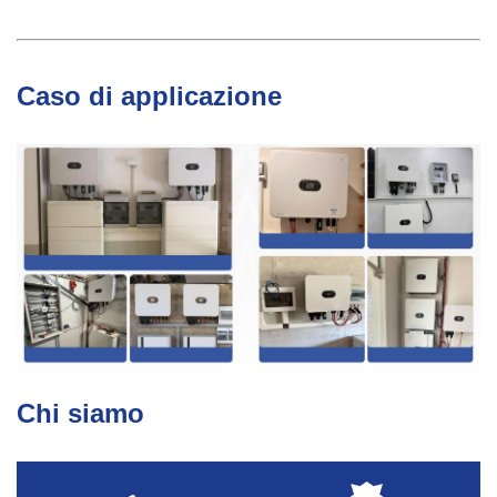
Caso di applicazione
Chi siamo