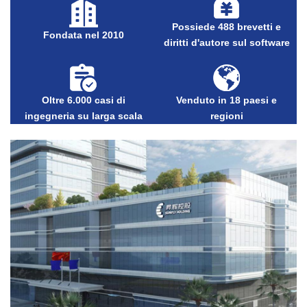
Possiede 488 brevetti e
Fondata nel 2010
diritti d'autore sul software
Oltre 6.000 casi di
Venduto in 18 paesi e
ingegneria su larga scala
regioni