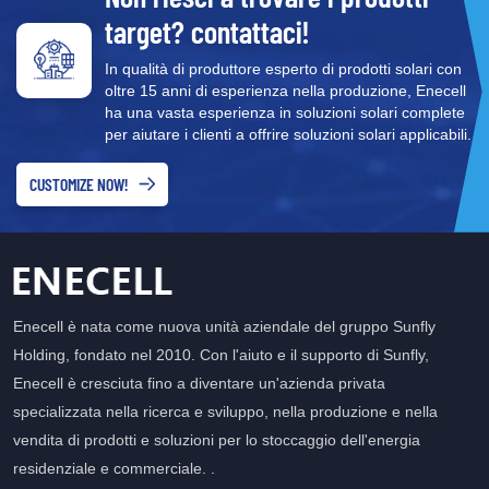
target? contattaci!
In qualità di produttore esperto di prodotti solari con
oltre 15 anni di esperienza nella produzione, Enecell
ha una vasta esperienza in soluzioni solari complete
per aiutare i clienti a offrire soluzioni solari applicabili.
CUSTOMIZE NOW!
Enecell è nata come nuova unità aziendale del gruppo Sunfly
Holding, fondato nel 2010. Con l'aiuto e il supporto di Sunfly,
Enecell è cresciuta fino a diventare un'azienda privata
specializzata nella ricerca e sviluppo, nella produzione e nella
vendita di prodotti e soluzioni per lo stoccaggio dell'energia
residenziale e commerciale. .