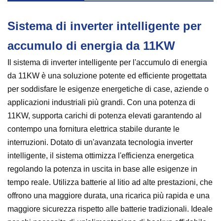
Sistema di inverter intelligente per
accumulo di energia da 11KW
Il sistema di inverter intelligente per l'accumulo di energia
da 11KW è una soluzione potente ed efficiente progettata
per soddisfare le esigenze energetiche di case, aziende o
applicazioni industriali più grandi. Con una potenza di
11KW, supporta carichi di potenza elevati garantendo al
contempo una fornitura elettrica stabile durante le
interruzioni. Dotato di un'avanzata tecnologia inverter
intelligente, il sistema ottimizza l'efficienza energetica
regolando la potenza in uscita in base alle esigenze in
tempo reale. Utilizza batterie al litio ad alte prestazioni, che
offrono una maggiore durata, una ricarica più rapida e una
maggiore sicurezza rispetto alle batterie tradizionali. Ideale