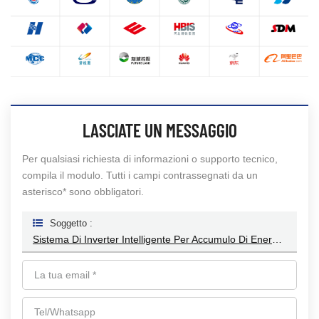
LASCIATE UN MESSAGGIO
Per qualsiasi richiesta di informazioni o supporto tecnico,
compila il modulo. Tutti i campi contrassegnati da un
asterisco* sono obbligatori.
Soggetto :
Sistema Di Inverter Intelligente Per Accumulo Di Energia Da 11KW