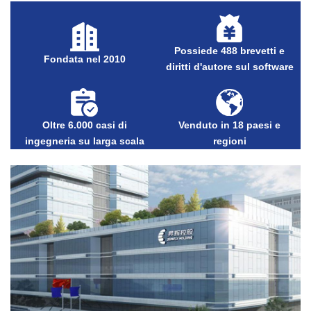
Possiede 488 brevetti e
Fondata nel 2010
diritti d'autore sul software
Oltre 6.000 casi di
Venduto in 18 paesi e
ingegneria su larga scala
regioni