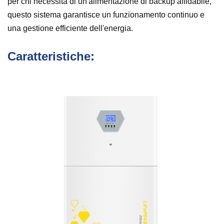
per chi necessita di un'alimentazione di backup affidabile,
questo sistema garantisce un funzionamento continuo e
una gestione efficiente dell'energia.
Caratteristiche: