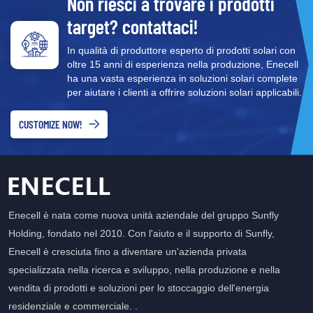
Non riesci a trovare i prodotti
target? contattaci!
In qualità di produttore esperto di prodotti solari con
oltre 15 anni di esperienza nella produzione, Enecell
ha una vasta esperienza in soluzioni solari complete
per aiutare i clienti a offrire soluzioni solari applicabili.
CUSTOMIZE NOW!
Enecell è nata come nuova unità aziendale del gruppo Sunfly
Holding, fondato nel 2010. Con l'aiuto e il supporto di Sunfly,
Enecell è cresciuta fino a diventare un'azienda privata
specializzata nella ricerca e sviluppo, nella produzione e nella
vendita di prodotti e soluzioni per lo stoccaggio dell'energia
residenziale e commerciale. .