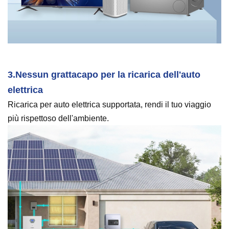
3.
Nessun grattacapo per la ricarica dell'auto
elettrica
Ricarica per auto elettrica supportata, rendi il tuo viaggio
più rispettoso dell'ambiente.