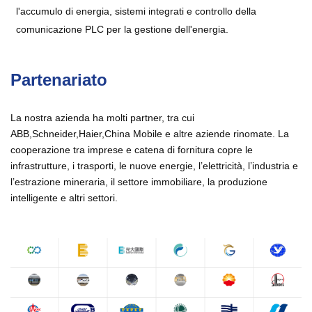
l'accumulo di energia, sistemi integrati e controllo della
comunicazione PLC per la gestione dell'energia.
Partenariato
La nostra azienda ha molti partner, tra cui
ABB,Schneider,Haier,China Mobile e altre aziende rinomate. La
cooperazione tra imprese e catena di fornitura copre le
infrastrutture, i trasporti, le nuove energie, l’elettricità, l’industria e
l’estrazione mineraria, il settore immobiliare, la produzione
intelligente e altri settori.