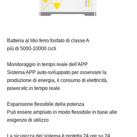
Batteria al litio ferro fosfato di classe A
più di 5000-10000 cicli
Monitoraggio in tempo reale dell'APP
Sistema APP auto-sviluppato per osservare la
produzione di energia, il consumo di elettricità,
power.etc.in tempo reale
Espansione flessibile della potenza
Può essere ampliato in modo flessibile in base alle
esigenze di utilizzo
La sicurezza del sistema è protetta 24 ore su 24