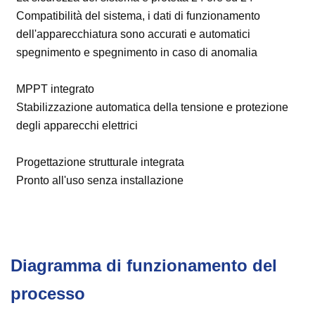
Compatibilità del sistema, i dati di funzionamento
dell'apparecchiatura sono accurati e automatici
spegnimento e spegnimento in caso di anomalia
MPPT integrato
Stabilizzazione automatica della tensione e protezione
degli apparecchi elettrici
Progettazione strutturale integrata
Pronto all'uso senza installazione
Diagramma di funzionamento del
processo