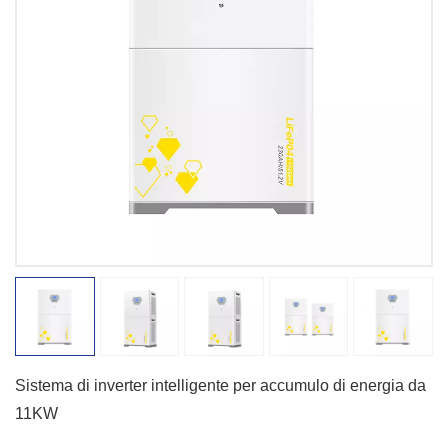
Sistema di inverter intelligente per accumulo di energia da
11KW