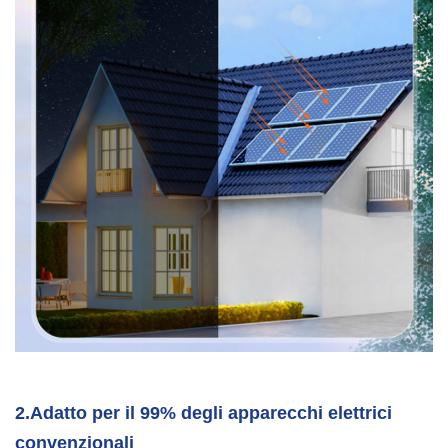
2.
Adatto per il 99% degli apparecchi elettrici
convenzionali