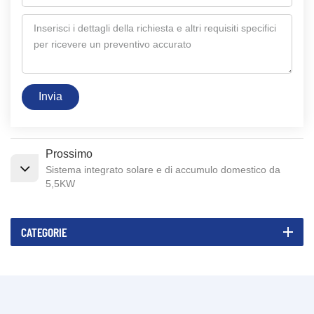
Invia
Prossimo
Sistema integrato solare e di accumulo domestico da
5,5KW
CATEGORIE