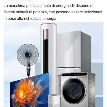
La macchina per l'accumulo di energia LD dispone di
diversi modelli di potenza, che possono essere selezionati
in base alla richiesta di energia.