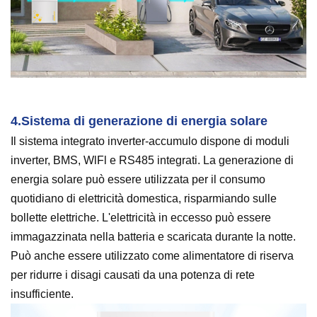
4.
Sistema di generazione di energia solare
Il sistema integrato inverter-accumulo dispone di moduli
inverter, BMS, WlFl e RS485 integrati. La generazione di
energia solare può essere utilizzata per il consumo
quotidiano di elettricità domestica, risparmiando sulle
bollette elettriche. L'elettricità in eccesso può essere
immagazzinata nella batteria e scaricata durante la notte.
Può anche essere utilizzato come alimentatore di riserva
per ridurre i disagi causati da una potenza di rete
insufficiente.