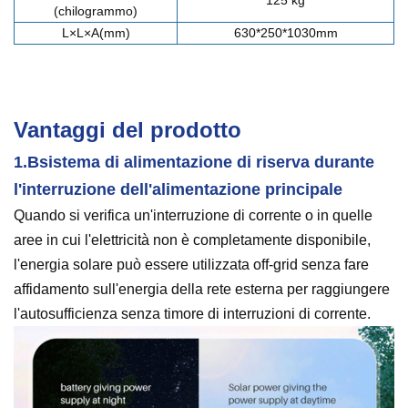
(chilogrammo)
L×L×A(mm)
630*250*1030mm
Vantaggi del prodotto
1.B
sistema di alimentazione di riserva durante
l'interruzione dell'alimentazione principale
Quando si verifica un'interruzione di corrente o in quelle
aree in cui l'elettricità non è completamente disponibile,
l'energia solare può essere utilizzata off-grid senza fare
affidamento sull'energia della rete esterna per raggiungere
l'autosufficienza senza timore di interruzioni di corrente.