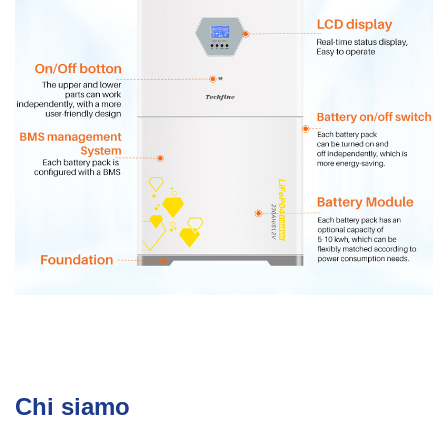
Chi siamo