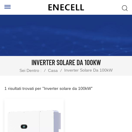
INVERTER SOLARE DA 100KW
Inverter Solare Da 100kW
Sei Dentro :
/
Casa
/
1 risultati trovati per "Inverter solare da 100kW"