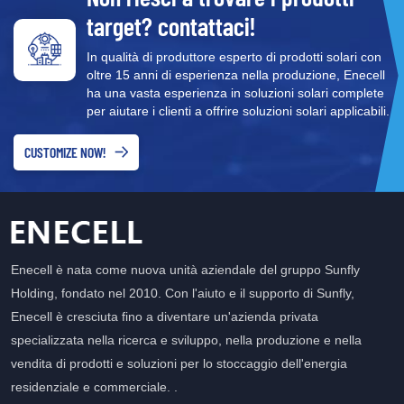
target? contattaci!
In qualità di produttore esperto di prodotti solari con
oltre 15 anni di esperienza nella produzione, Enecell
ha una vasta esperienza in soluzioni solari complete
per aiutare i clienti a offrire soluzioni solari applicabili.
CUSTOMIZE NOW!
Enecell è nata come nuova unità aziendale del gruppo Sunfly
Holding, fondato nel 2010. Con l'aiuto e il supporto di Sunfly,
Enecell è cresciuta fino a diventare un'azienda privata
specializzata nella ricerca e sviluppo, nella produzione e nella
vendita di prodotti e soluzioni per lo stoccaggio dell'energia
residenziale e commerciale. .