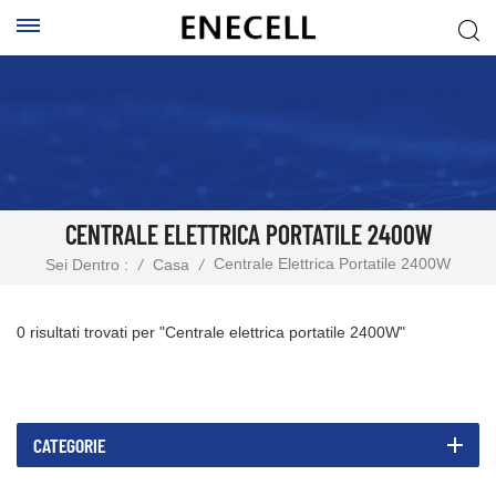
CENTRALE ELETTRICA PORTATILE 2400W
Centrale Elettrica Portatile 2400W
Sei Dentro :
/
Casa
/
0 risultati trovati per "Centrale elettrica portatile 2400W"
CATEGORIE