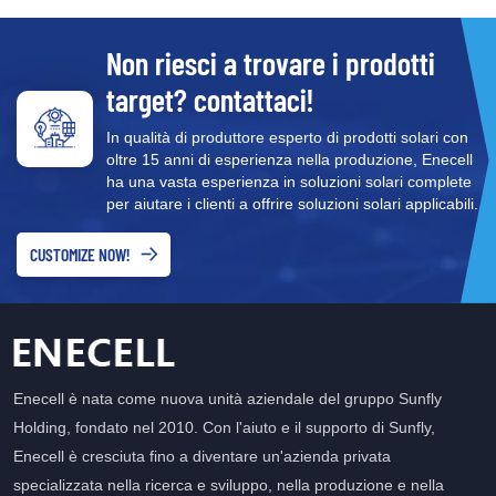
Non riesci a trovare i prodotti
target? contattaci!
In qualità di produttore esperto di prodotti solari con
oltre 15 anni di esperienza nella produzione, Enecell
ha una vasta esperienza in soluzioni solari complete
per aiutare i clienti a offrire soluzioni solari applicabili.
CUSTOMIZE NOW!
Enecell è nata come nuova unità aziendale del gruppo Sunfly
Holding, fondato nel 2010. Con l'aiuto e il supporto di Sunfly,
Enecell è cresciuta fino a diventare un'azienda privata
specializzata nella ricerca e sviluppo, nella produzione e nella