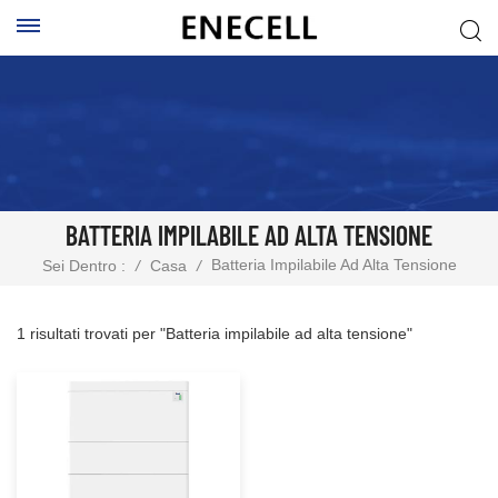
BATTERIA IMPILABILE AD ALTA TENSIONE
Batteria Impilabile Ad Alta Tensione
Sei Dentro :
/
Casa
/
1 risultati trovati per "Batteria impilabile ad alta tensione"