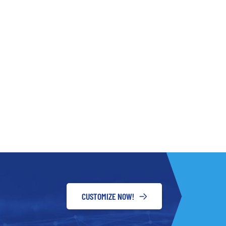
CUSTOMIZE NOW!