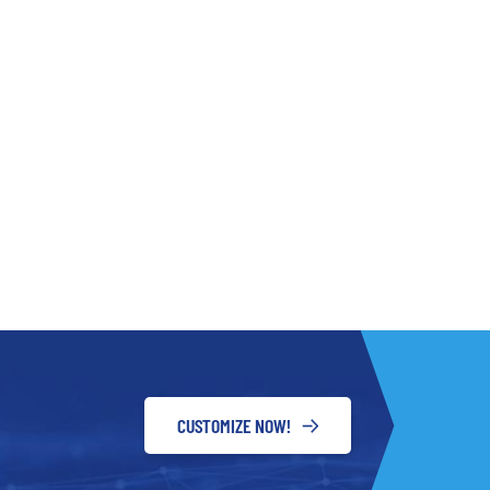
CUSTOMIZE NOW!