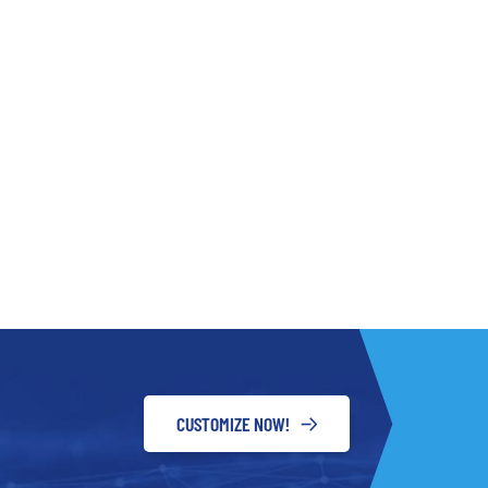
CUSTOMIZE NOW!