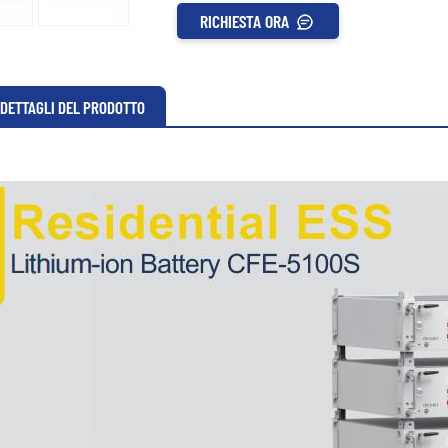
RICHIESTA ORA
DETTAGLI DEL PRODOTTO