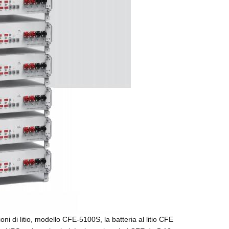
ioni di litio, modello CFE-5100S, la batteria al litio CFE