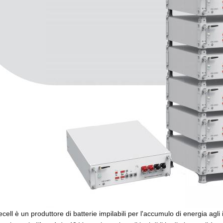
cell è un produttore di batterie impilabili per l'accumulo di energia agli 