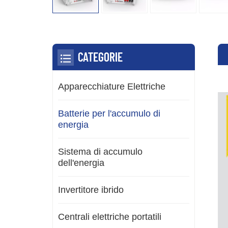
CATEGORIE
Apparecchiature Elettriche
Batterie per l'accumulo di
energia
Sistema di accumulo
dell'energia
Invertitore ibrido
Centrali elettriche portatili