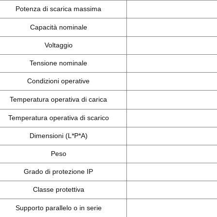
Potenza di scarica massima
Capacità nominale
Voltaggio
Tensione nominale
Condizioni operative
Temperatura operativa di carica
Temperatura operativa di scarico
Dimensioni (L*P*A)
Peso
Grado di protezione IP
Classe protettiva
Supporto parallelo o in serie