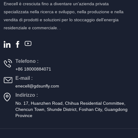
Enecell è cresciuta fino a diventare un'azienda privata
specializzata nella ricerca e sviluppo, nella produzione e nella
vendita di prodotti e soluzioni per lo stoccaggio dell'energia
residenziale e commerciale. .
Telefono :
+86 18000884071
E-mail :
enecell@gdsunfly.com
Indirizzo :
No. 17, Huanzhen Road, Chihua Residential Committee,
Chencun Town, Shunde District, Foshan City, Guangdong
Province