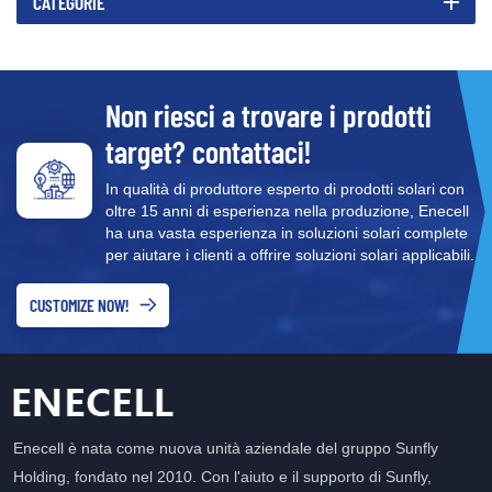
CATEGORIE
Non riesci a trovare i prodotti
target? contattaci!
In qualità di produttore esperto di prodotti solari con
oltre 15 anni di esperienza nella produzione, Enecell
ha una vasta esperienza in soluzioni solari complete
per aiutare i clienti a offrire soluzioni solari applicabili.
CUSTOMIZE NOW!
Enecell è nata come nuova unità aziendale del gruppo Sunfly
Holding, fondato nel 2010. Con l'aiuto e il supporto di Sunfly,