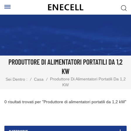
PRODUTTORE DI ALIMENTATORI PORTATILI DA 1,2
KW
Produttore Di Alimentatori Portatili Da 1,2
Sei Dentro :
/
Casa
/
KW
0 risultati trovati per "Produttore di alimentatori portatili da 1,2 kW"