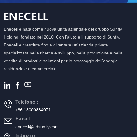
Enecell è nata come nuova unità aziendale del gruppo Sunfly
Holding, fondato nel 2010. Con l'aiuto e il supporto di Sunfly,
Enecell è cresciuta fino a diventare un'azienda privata
specializzata nella ricerca e sviluppo, nella produzione e nella
vendita di prodotti e soluzioni per lo stoccaggio dell'energia
residenziale e commerciale. .
Telefono :
+86 18000884071
E-mail :
enecell@gdsunfly.com
Indirizzo :