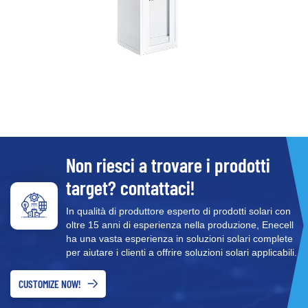
Non riesci a trovare i prodotti
target? contattaci!
In qualità di produttore esperto di prodotti solari con
oltre 15 anni di esperienza nella produzione, Enecell
ha una vasta esperienza in soluzioni solari complete
per aiutare i clienti a offrire soluzioni solari applicabili.
CUSTOMIZE NOW!