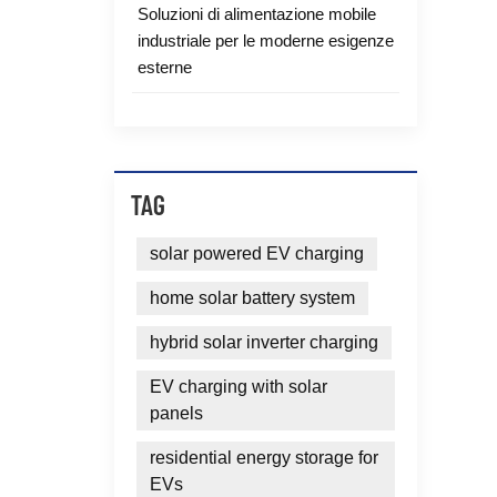
Soluzioni di alimentazione mobile
industriale per le moderne esigenze
esterne
TAG
solar powered EV charging
home solar battery system
hybrid solar inverter charging
EV charging with solar
panels
residential energy storage for
EVs