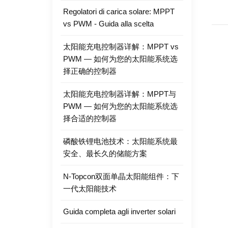
Regolatori di carica solare: MPPT
vs PWM - Guida alla scelta
太阳能充电控制器详解：MPPT vs
PWM — 如何为您的太阳能系统选
择正确的控制器
太阳能充电控制器详解：MPPT与
PWM — 如何为您的太阳能系统选
择合适的控制器
磷酸铁锂电池技术：太阳能系统最
安全、最长久的储能方案
N-Topcon双面单晶太阳能组件：下
一代太阳能技术
Guida completa agli inverter solari